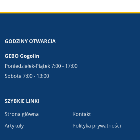
GODZINY OTWARCIA
GEBO Gogolin
Poniedziałek-Piątek 7:00 - 17:00
Sobota 7:00 - 13:00
SZYBKIE LINKI
Strona główna
Kontakt
Artykuły
Polityka prywatności