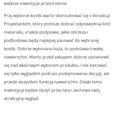
większe inwestycje przestrzenne.
Przy wyborze kostki warto skonsultować się z doradcą/
Projektantem, który pomoże dobrać odpowiednią ilość
materiału, a także podpowie, jakie obrzeża i
podbudowa będą najlepiej pasować do wybranej
kostki. Dobrze wykonana baza, to podstawa trwałej
nawierzchni. Warto przed zakupem dobrze zastanowić
się nad właściwym wyborem produktu. I nie kierować
się tylko wyglądem podczas podejmowania decyzji, ale
przede wszystkim funkcją nawierzchni. Dzięki temu
inwestycja będzie służyć przez lata i zachowa swój
atrakcyjny wygląd.