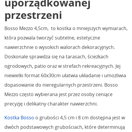
uporządkowanej
przestrzeni
Bosso Mezzo 4,5cm, to kostka o mniejszych wymiarach,
która pozwala tworzyć subtelne, estetyczne
nawierzchnie o wysokich walorach dekoracyjnych.
Doskonale sprawdza się na tarasach, ścieżkach
ogrodowych, patio oraz w strefach rekreacyjnych. Jej
niewielki format 60x30cm ułatwia układanie i umożliwia
dopasowanie do nieregularnych przestrzeni. Bosso
Mezzo często wybierana jest przez osoby ceniące
precyzję i delikatny charakter nawierzchni.
Kostka Bosso
o grubości 4,5 cm i 8 cm dostępna jest w
dwóch podstawowych grubościach, które determinują