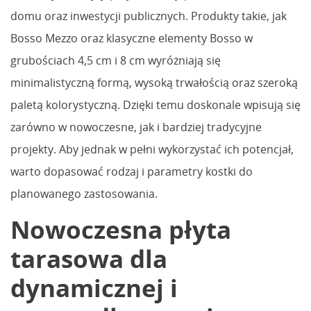
domu oraz inwestycji publicznych. Produkty takie, jak
Bosso Mezzo oraz klasyczne elementy Bosso w
grubościach 4,5 cm i 8 cm wyróżniają się
minimalistyczną formą, wysoką trwałością oraz szeroką
paletą kolorystyczną. Dzięki temu doskonale wpisują się
zarówno w nowoczesne, jak i bardziej tradycyjne
projekty. Aby jednak w pełni wykorzystać ich potencjał,
warto dopasować rodzaj i parametry kostki do
planowanego zastosowania.
Nowoczesna płyta
tarasowa dla
dynamicznej i