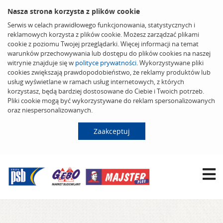
Nasza strona korzysta z plików cookie
Serwis w celach prawidłowego funkcjonowania, statystycznych i
reklamowych korzysta z plików cookie. Możesz zarządzać plikami
cookie z poziomu Twojej przeglądarki. Więcej informacji na temat
warunków przechowywania lub dostępu do plików cookies na naszej
witrynie znajduje się w
polityce prywatności
. Wykorzystywane pliki
cookies zwiększają prawdopodobieństwo, że reklamy produktów lub
usług wyświetlane w ramach usług internetowych, z których
korzystasz, będą bardziej dostosowane do Ciebie i Twoich potrzeb.
Pliki cookie mogą być wykorzystywane do reklam spersonalizowanych
oraz niespersonalizowanych.
Zaakceptuj