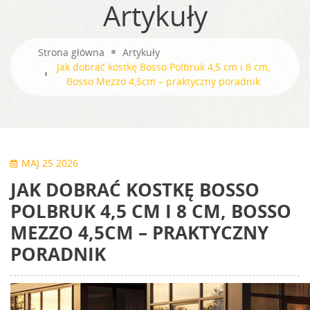
Artykuły
Strona główna
Artykuły
Jak dobrać kostkę Bosso Polbruk 4,5 cm i 8 cm,
Bosso Mezzo 4,5cm – praktyczny poradnik
MAJ 25 2026
JAK DOBRAĆ KOSTKĘ BOSSO
POLBRUK 4,5 CM I 8 CM, BOSSO
MEZZO 4,5CM – PRAKTYCZNY
PORADNIK