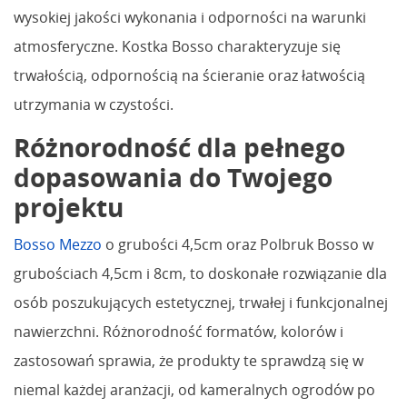
wysokiej jakości wykonania i odporności na warunki
atmosferyczne. Kostka Bosso charakteryzuje się
trwałością, odpornością na ścieranie oraz łatwością
utrzymania w czystości.
Różnorodność dla pełnego
dopasowania do Twojego
projektu
Bosso Mezzo
o grubości 4,5cm oraz Polbruk Bosso w
grubościach 4,5cm i 8cm, to doskonałe rozwiązanie dla
osób poszukujących estetycznej, trwałej i funkcjonalnej
nawierzchni. Różnorodność formatów, kolorów i
zastosowań sprawia, że produkty te sprawdzą się w
niemal każdej aranżacji, od kameralnych ogrodów po