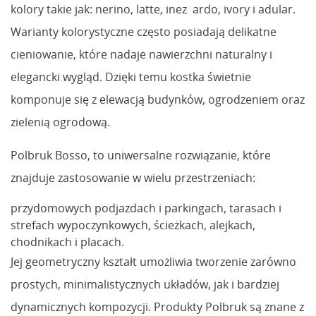
kolory takie jak: nerino, latte, inez ardo, ivory i adular.
Warianty kolorystyczne często posiadają delikatne
cieniowanie, które nadaje nawierzchni naturalny i
elegancki wygląd. Dzięki temu kostka świetnie
komponuje się z elewacją budynków, ogrodzeniem oraz
zielenią ogrodową.
Polbruk Bosso, to uniwersalne rozwiązanie, które
znajduje zastosowanie w wielu przestrzeniach:
przydomowych podjazdach i parkingach, tarasach i
strefach wypoczynkowych, ścieżkach, alejkach,
chodnikach i placach.
Jej geometryczny kształt umożliwia tworzenie zarówno
prostych, minimalistycznych układów, jak i bardziej
dynamicznych kompozycji. Produkty Polbruk są znane z