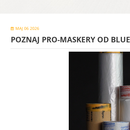
MAJ 06 2026
POZNAJ PRO-MASKERY OD BLUE 