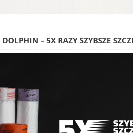
DOLPHIN – 5X RAZY SZYBSZE SZCZ