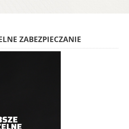
ELNE ZABEZPIECZANIE