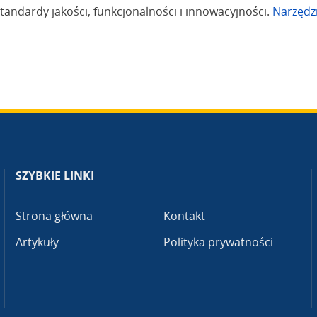
standardy jakości, funkcjonalności i innowacyjności.
Narzędz
SZYBKIE LINKI
Strona główna
Kontakt
Artykuły
Polityka prywatności