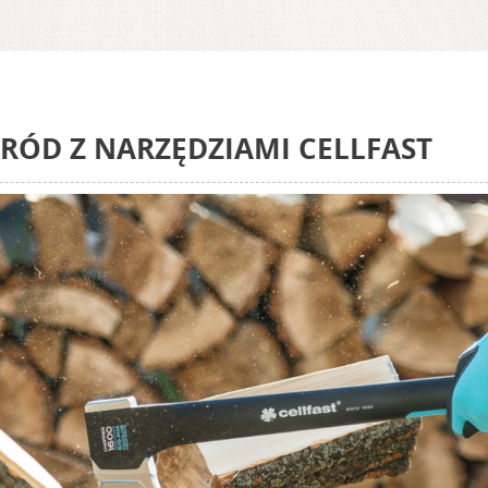
ÓD Z NARZĘDZIAMI CELLFAST