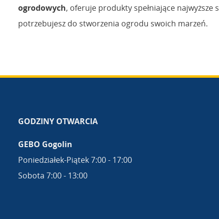
ogrodowych
, oferuje produkty spełniające najwyższe 
potrzebujesz do stworzenia ogrodu swoich marzeń.
GODZINY OTWARCIA
GEBO Gogolin
Poniedziałek-Piątek 7:00 - 17:00
Sobota 7:00 - 13:00