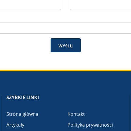
WYŚLIJ
SZYBKIE LINKI
Strona główna
Kontakt
Artykuły
Polityka prywatności