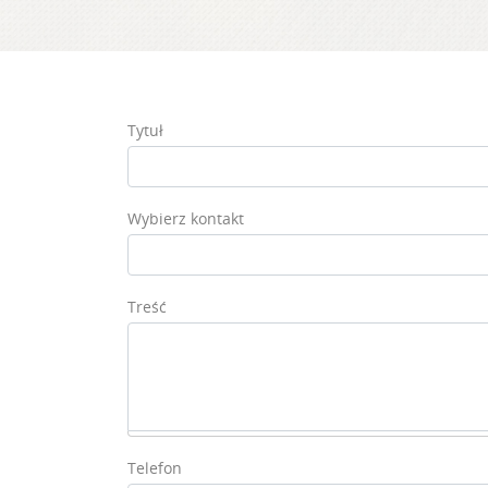
Tytuł
Wybierz kontakt
Treść
Telefon