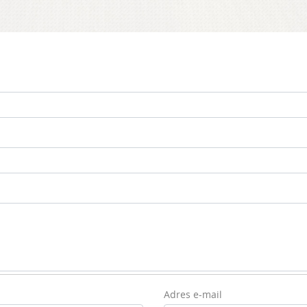
Adres e-mail